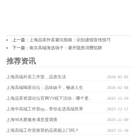
上一篇：
上海品茶外卖避坑指南：识别虚假宣传技巧
下一篇：
南京高端海选场子：避开隐形消费陷阱
推荐资讯
上海高端外卖工作室，品质生活
2026-03-05
上海高端喝茶论坛：品味妹子，畅谈人生
2026-02-08
上海品茶资源论坛官网VS线下活动：哪个更实用？
2025-12-29
上海中高端工作室qq，带你走进高端世界
2025-12-17
上海98水磨服务满意度调查
2025-12-09
上海高端工作室推荐的品茶能上门吗？
2025-11-30